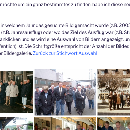
möchte um ein ganz bestimmtes zu finden, habe ich diese ne
in welchem Jahr das gesuchte Bild gemacht wurde (z.B. 200
(z.B. Jahresausflug) oder wo das Ziel des Ausflug war (z.B. St
anklicken und es wird eine Auswahl von Bildern angezeigt, u
ntlich) ist. Die Schriftgröße entspricht der Anzahl der Bilder.
r Bildergalerie.
Zurück zur Stichwort Auswahl