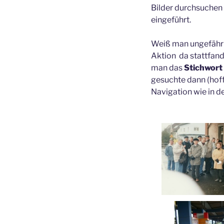
Bilder durchsuchen 
eingeführt.
Weiß man ungefähr 
Aktion da stattfand 
man das
Stichwort
gesuchte dann (hoffe
Navigation wie in de