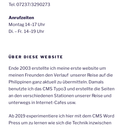
Tel. 07237/3290273
Anrufzeiten
Montag 14–17 Uhr
Di. – Fr. 14–19 Uhr
ÜBER DIESE WEBSITE
Ende 2003 erstellte ich meine erste website um
meinen Freunden den Verlauf unserer Reise auf die
Philippinen ganz aktuell zu übermitteln. Damals
benutzte ich das CMS Typo3 und erstellte die Seiten
an den verschiedenen Stationen unserer Reise und
unterwegs in Internet-Cafes usw.
Ab 2019 experimentiere ich hier mit dem CMS Word
Press um zu lernen wie sich die Technik inzwischen