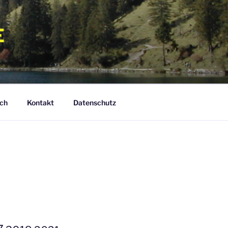
E
ch
Kontakt
Datenschutz