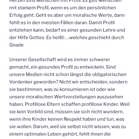
Herzen sind Menschen mit Profil. Es gibt Menschen
mit starkem Profil, wenn es um den persönlichen
Erfolg geht. Geht es aber um moralische Werte, dann
fehlt es in den meisten Fällen daran. Damit Profil
entstehen kann, bedarf es einer gesunden Lehre und
der Hilfe Gottes. Es heißt:
…welches geschieht durch
Gnade.
Unserer Gesellschaft wird es immer schwerer
gemacht, ein gesundes Profil zu entwickeln. Sind
unsere Medien nicht schon längst die obligatorischen
Vordenker geworden? Nicht wir entscheiden, sondern
sie bestimmen, was zu konsumieren ist oder wie
unsere moralischen Wertvorstellungen auszusehen
haben. Profillose Eltern schaffen profillose Kinder. Weil
sie kein Vorbild sind, müssen sie sich nicht wundern,
wenn ihre Kinder keinen Respekt haben und tun, was
sie wollen. Darum, weil sie selbst nicht wissen, was zu
einem optimalen Leben gehört, fehlt ihnen die