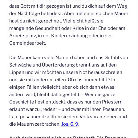
dass Gott mit dir gezogen ist und du dich auf dem Weg
der Nachfolge befindest. Aber mit einer solchen Mauer
hast du nicht gerechnet. Vielleicht heißt sie
mangelnde Gesundheit oder Krise in der Ehe oder am
Arbeitsplatz, in der Kindererziehung oder in der
Gemeindearbeit.
Die Mauer kann viele Namen haben und das Gefühl von
Schwäche und Überforderung brennt uns auf den
Lippen und wir möchten unsere Not herausschreien
und sie mit anderen teilen. Ob das immer hilft? In
einigen Fällen vielleicht, aber ob sich dann etwas
ändern wird, bleibt dahingestellt. – Wer die ganze
Geschichte liest entdeckt, dass es nur den Priestern
erlaubt war zu „reden“ – und zwar mit ihren Posaunen.
Laut posaunend sollten sie dem Volk voran ziehen und
die Mauern zerbrachen.
Jos. 6, 9
.