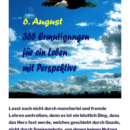
Lasst euch nicht durch mancherlei und fremde
Lehren umtreiben, denn es ist ein köstlich Ding, dass
das Herz fest werde, welches geschieht durch Gnade,
nicht durch Speisegebote, von denen keinen Nutzen