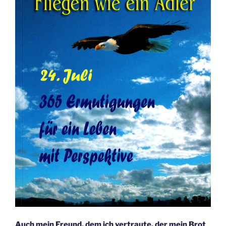
Auch mein Freund, dem ich vertraute, der mein Brot