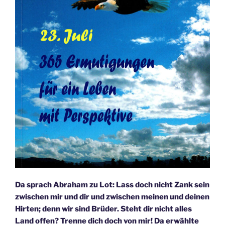
Da sprach Abraham zu Lot: Lass doch nicht Zank sein
zwischen mir und dir und zwischen meinen und deinen
Hirten; denn wir sind Brüder. Steht dir nicht alles
Land offen? Trenne dich doch von mir! Da erwählte