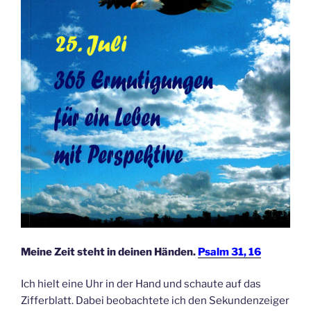
Meine Zeit steht in deinen Händen.
Psalm 31, 16
Ich hielt eine Uhr in der Hand und schaute auf das
Zifferblatt. Dabei beobachtete ich den Sekundenzeiger