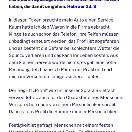
haben, die damit umgehen.
Hebräer 13, 9
In diesen Tagen brauchte mein Auto einen Service.
Kaum hatte ich den Wagen in die Firma gebracht,
klingelte auch schon das Telefon: Ihre Reifen müssen
unbedingt erneuert werden, das Profil ist abgefahren
und es besteht die Gefahr, bei schlechtem Wetter die
Spur zu verlieren und das kann Ihr Leben kosten. Aus
dem kleinen Service wurde nichts, es gab eine hohe
Rechnung. Jetzt habe ich Reifen mit Profil und darf
mich im Verkehr um einiges sicherer fühlen.
Der Begriff „Profil“ wird in unserer Sprache vielfach
verwendet, so auch für den Charakter eines Menschen.
Wir sprechen dann von einem Persönlichkeitsprofil.
Dann ist das Profil die Summe meiner Persönlichkeit.
Festigkeit ist gefragt. Menschen mit einem festen