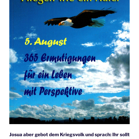
Josua aber gebot dem Kriegsvolk und sprach: Ihr sollt