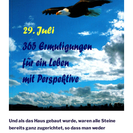
Und als das Haus gebaut wurde, waren alle Steine
bereits ganz zugerichtet, so dass man weder