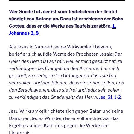
Wer Sünde tut, der ist vom Teufel; denn der Teufel
sündigt von Anfang an. Dazu ist erschienen der Sohn
Gottes, dass er die Werke des Teufels zerstöre.
1.
Johannes 3, 8
Als Jesus in Nazareth seine Wirksamkeit begann,
berief er sich auf die Worte des Propheten Jesaja:
Der
Geist des Herrn ist auf mir, weil er mich gesalbt hat, zu
verkündigen das Evangelium den Armen; er hat mich
gesandt, zu predigen den Gefangenen, dass sie frei
sein sollen, und den Blinden, dass sie sehen sollen, und
den Zerschlagenen, dass sie frei und ledig sein sollen,
zu verkündigen das Gnadenjahr des Herrn.
Jes. 61, 1-2
.
Jesu Wirksamkeit richtete sich gegen Satan und seine
Dämonen. Jedes Wunder, das er vollbrachte, war das
Ergebnis seines Kampfes gegen die Werke der
Finsternis.