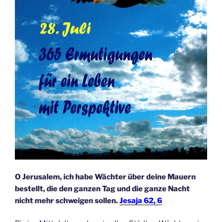
O Jerusalem, ich habe Wächter über deine Mauern
bestellt, die den ganzen Tag und die ganze Nacht
nicht mehr schweigen sollen.
Jesaja 62, 6