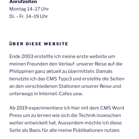
Anrufzeiten
Montag 14–17 Uhr
Di. – Fr. 14–19 Uhr
ÜBER DIESE WEBSITE
Ende 2003 erstellte ich meine erste website um
meinen Freunden den Verlauf unserer Reise auf die
Philippinen ganz aktuell zu übermitteln. Damals
benutzte ich das CMS Typo3 und erstellte die Seiten
an den verschiedenen Stationen unserer Reise und
unterwegs in Internet-Cafes usw.
Ab 2019 experimentiere ich hier mit dem CMS Word
Press um zu lernen wie sich die Technik inzwischen
weiter entwickelt hat. Ausserdem möchte ich diese
Seite als Basis für alle meine Publikationen nutzen.