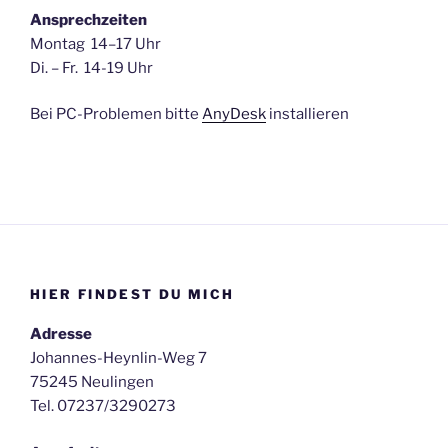
Ansprechzeiten
Montag 14–17 Uhr
Di. – Fr. 14-19 Uhr
Bei PC-Problemen bitte
AnyDesk
installieren
HIER FINDEST DU MICH
Adresse
Johannes-Heynlin-Weg 7
75245 Neulingen
Tel. 07237/3290273