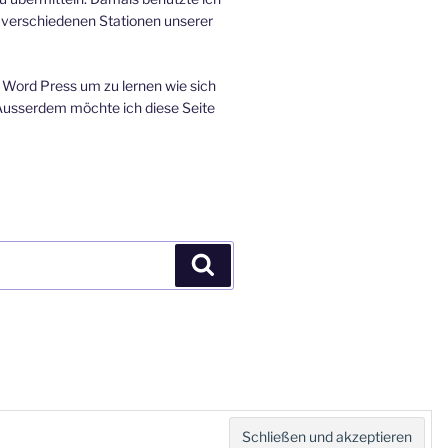
n verschiedenen Stationen unserer
Word Press um zu lernen wie sich
 Ausserdem möchte ich diese Seite
Suchen