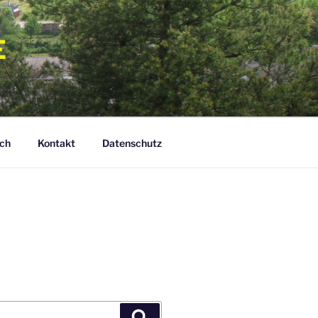
E
ch
Kontakt
Datenschutz
Suchen