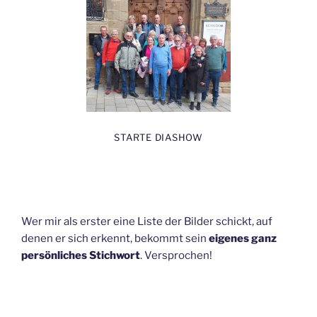
STARTE DIASHOW
Wer mir als erster eine Liste der Bilder schickt, auf
denen er sich erkennt, bekommt sein
eigenes ganz
persönliches Stichwort
. Versprochen!