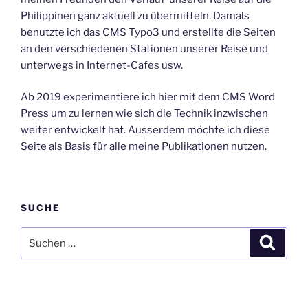
Philippinen ganz aktuell zu übermitteln. Damals
benutzte ich das CMS Typo3 und erstellte die Seiten
an den verschiedenen Stationen unserer Reise und
unterwegs in Internet-Cafes usw.
Ab 2019 experimentiere ich hier mit dem CMS Word
Press um zu lernen wie sich die Technik inzwischen
weiter entwickelt hat. Ausserdem möchte ich diese
Seite als Basis für alle meine Publikationen nutzen.
SUCHE
Suche
Suche
nach: