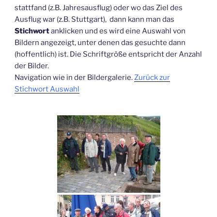
stattfand (z.B. Jahresausflug) oder wo das Ziel des
Ausflug war (z.B. Stuttgart), dann kann man das
Stichwort
anklicken und es wird eine Auswahl von
Bildern angezeigt, unter denen das gesuchte dann
(hoffentlich) ist. Die Schriftgröße entspricht der Anzahl
der Bilder.
Navigation wie in der Bildergalerie.
Zurück zur
Stichwort Auswahl