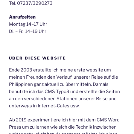
Tel. 07237/3290273
Anrufzeiten
Montag 14–17 Uhr
Di. – Fr. 14–19 Uhr
ÜBER DIESE WEBSITE
Ende 2003 erstellte ich meine erste website um
meinen Freunden den Verlauf unserer Reise auf die
Philippinen ganz aktuell zu übermitteln. Damals
benutzte ich das CMS Typo3 und erstellte die Seiten
an den verschiedenen Stationen unserer Reise und
unterwegs in Internet-Cafes usw.
Ab 2019 experimentiere ich hier mit dem CMS Word
Press um zu lernen wie sich die Technik inzwischen