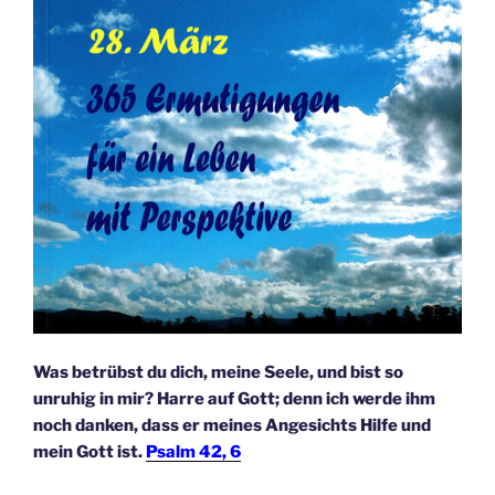
Was betrübst du dich, meine Seele, und bist so
unruhig in mir? Harre auf Gott; denn ich werde ihm
noch danken, dass er meines Angesichts Hilfe und
mein Gott ist.
Psalm 42, 6