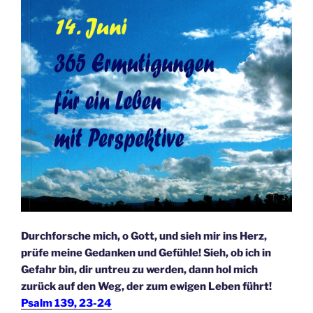
Durchforsche mich, o Gott, und sieh mir ins Herz,
prüfe meine Gedanken und Gefühle! Sieh, ob ich in
Gefahr bin, dir untreu zu werden, dann hol mich
zurück auf den Weg, der zum ewigen Leben führt!
Psalm 139, 23-24