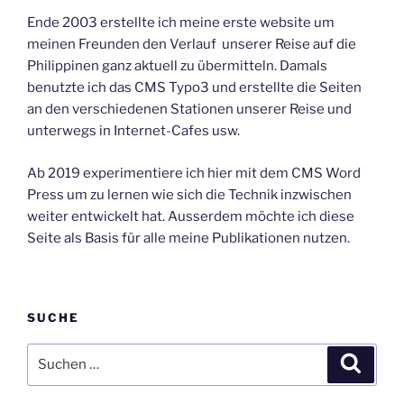
Ende 2003 erstellte ich meine erste website um
meinen Freunden den Verlauf unserer Reise auf die
Philippinen ganz aktuell zu übermitteln. Damals
benutzte ich das CMS Typo3 und erstellte die Seiten
an den verschiedenen Stationen unserer Reise und
unterwegs in Internet-Cafes usw.
Ab 2019 experimentiere ich hier mit dem CMS Word
Press um zu lernen wie sich die Technik inzwischen
weiter entwickelt hat. Ausserdem möchte ich diese
Seite als Basis für alle meine Publikationen nutzen.
SUCHE
Suche
Suche
nach: