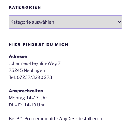
KATEGORIEN
Kategorien
HIER FINDEST DU MICH
Adresse
Johannes-Heynlin-Weg 7
75245 Neulingen
Tel. 07237/3290 273
Ansprechzeiten
Montag 14–17 Uhr
Di. – Fr. 14-19 Uhr
Bei PC-Problemen bitte
AnyDesk
installieren