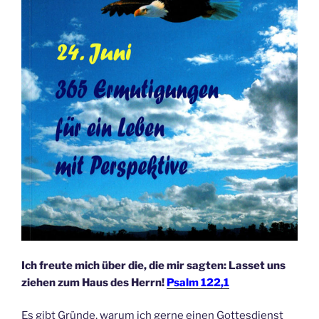
Ich freute mich über die, die mir sagten: Lasset uns
ziehen zum Haus des Herrn!
Psalm 122,1
Es gibt Gründe, warum ich gerne einen Gottesdienst