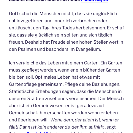
Gott schuf die Menschen nicht, dass sie unglücklich
dahinvegetieren und innerlich zerbrochen oder
enttäuscht den Tag ihres Todes herbeisehnen. Er schuf
sie, dass sie glücklich sein sollten und sich täglich
freuen. Deshalb hat Freude einen hohen Stellenwert in
den Psalmen und besonders im Evangelium.
Ich vergleiche das Leben mit einem Garten. Ein Garten
muss gepflegt werden, wenn er ein blühender Garten
bleiben soll. Optimales Leben hat etwas mit
Gartenpflege gemeinsam. Pflege deine Beziehungen.
Statistische Erhebungen sagen, dass die Menschen in
unseren Städten zusehends vereinsamen. Der Mensch
aber ist ein Gemeinwesen; er ist geradezu auf
Gemeinschaft hin erschaffen worden wenn er leben
und überleben will.
Wehe dem, der allein ist, wenn er
fällt! Dann ist kein anderer da, der ihm aufhilft
, sagt