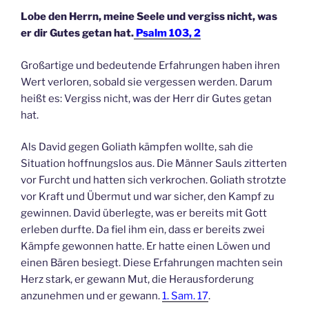
Lobe den Herrn, meine Seele und vergiss nicht, was
er dir Gutes getan hat.
Psalm 103, 2
Großartige und bedeutende Erfahrungen haben ihren
Wert verloren, sobald sie vergessen werden. Darum
heißt es: Vergiss nicht, was der Herr dir Gutes getan
hat.
Als David gegen Goliath kämpfen wollte, sah die
Situation hoffnungslos aus. Die Männer Sauls zitterten
vor Furcht und hatten sich verkrochen. Goliath strotzte
vor Kraft und Übermut und war sicher, den Kampf zu
gewinnen. David überlegte, was er bereits mit Gott
erleben durfte. Da fiel ihm ein, dass er bereits zwei
Kämpfe gewonnen hatte. Er hatte einen Löwen und
einen Bären besiegt. Diese Erfahrungen machten sein
Herz stark, er gewann Mut, die Herausforderung
anzunehmen und er gewann.
1. Sam. 17
.