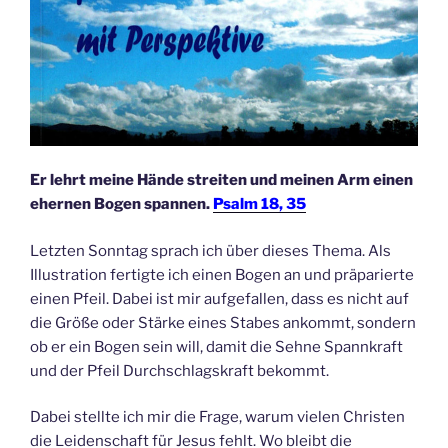
Er lehrt meine Hände streiten und meinen Arm einen
ehernen Bogen spannen.
Psalm 18, 35
Letzten Sonntag sprach ich über dieses Thema. Als
Illustration fertigte ich einen Bogen an und präparierte
einen Pfeil. Dabei ist mir aufgefallen, dass es nicht auf
die Größe oder Stärke eines Stabes ankommt, sondern
ob er ein Bogen sein will, damit die Sehne Spannkraft
und der Pfeil Durchschlagskraft bekommt.
Dabei stellte ich mir die Frage, warum vielen Christen
die Leidenschaft für Jesus fehlt. Wo bleibt die