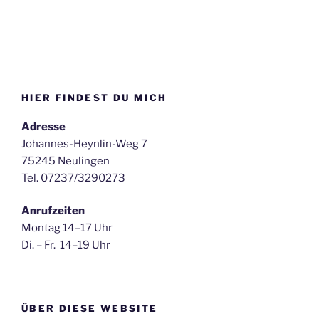
HIER FINDEST DU MICH
Adresse
Johannes-Heynlin-Weg 7
75245 Neulingen
Tel. 07237/3290273
Anrufzeiten
Montag 14–17 Uhr
Di. – Fr. 14–19 Uhr
ÜBER DIESE WEBSITE