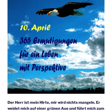
Der Herr ist mein Hirte, mir wird nichts mangeln. Er
weidet mich auf einer grünen Aue und führt mich zum