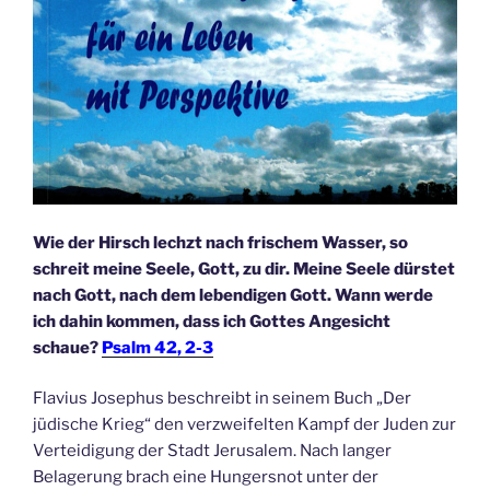
Wie der Hirsch lechzt nach frischem Wasser, so
schreit meine Seele, Gott, zu dir. Meine Seele dürstet
nach Gott, nach dem lebendigen Gott. Wann werde
ich dahin kommen, dass ich Gottes Angesicht
schaue?
Psalm 42, 2-3
Flavius Josephus beschreibt in seinem Buch „Der
jüdische Krieg“ den verzweifelten Kampf der Juden zur
Verteidigung der Stadt Jerusalem. Nach langer
Belagerung brach eine Hungersnot unter der