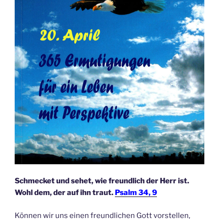
Schmecket und sehet, wie freundlich der Herr ist.
Wohl dem, der auf ihn traut.
Psalm 34, 9
Können wir uns einen freundlichen Gott vorstellen,