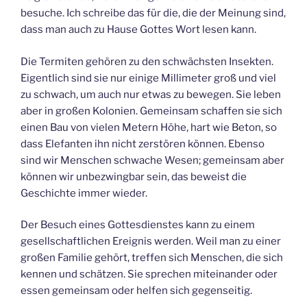
besuche. Ich schreibe das für die, die der Meinung sind,
dass man auch zu Hause Gottes Wort lesen kann.
Die Termiten gehören zu den schwächsten Insekten.
Eigentlich sind sie nur einige Millimeter groß und viel
zu schwach, um auch nur etwas zu bewegen. Sie leben
aber in großen Kolonien. Gemeinsam schaffen sie sich
einen Bau von vielen Metern Höhe, hart wie Beton, so
dass Elefanten ihn nicht zerstören können. Ebenso
sind wir Menschen schwache Wesen; gemeinsam aber
können wir unbezwingbar sein, das beweist die
Geschichte immer wieder.
Der Besuch eines Gottesdienstes kann zu einem
gesellschaftlichen Ereignis werden. Weil man zu einer
großen Familie gehört, treffen sich Menschen, die sich
kennen und schätzen. Sie sprechen miteinander oder
essen gemeinsam oder helfen sich gegenseitig.