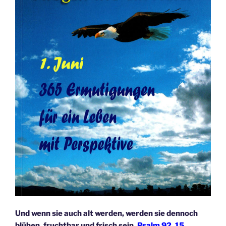
Und wenn sie auch alt werden, werden sie dennoch
blühen, fruchtbar und frisch sein.
Psalm 92, 15