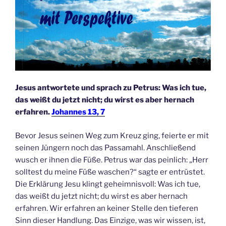
Jesus antwortete und sprach zu Petrus: Was ich tue,
das weißt du jetzt nicht; du wirst es aber hernach
erfahren.
Johannes 13, 7
Bevor Jesus seinen Weg zum Kreuz ging, feierte er mit
seinen Jüngern noch das Passamahl. Anschließend
wusch er ihnen die Füße. Petrus war das peinlich: „Herr
solltest du meine Füße waschen?“ sagte er entrüstet.
Die Erklärung Jesu klingt geheimnisvoll: Was ich tue,
das weißt du jetzt nicht; du wirst es aber hernach
erfahren. Wir erfahren an keiner Stelle den tieferen
Sinn dieser Handlung. Das Einzige, was wir wissen, ist,