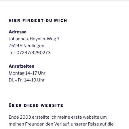
HIER FINDEST DU MICH
Adresse
Johannes-Heynlin-Weg 7
75245 Neulingen
Tel. 07237/3290273
Anrufzeiten
Montag 14–17 Uhr
Di. – Fr. 14–19 Uhr
ÜBER DIESE WEBSITE
Ende 2003 erstellte ich meine erste website um
meinen Freunden den Verlauf unserer Reise auf die