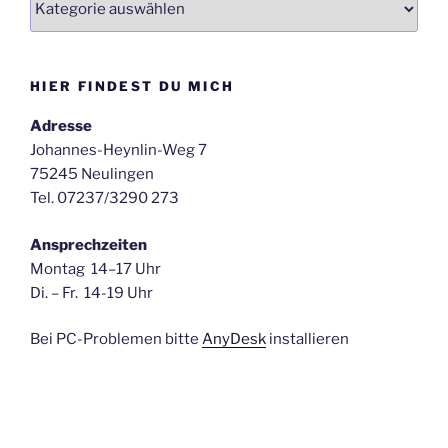
HIER FINDEST DU MICH
Adresse
Johannes-Heynlin-Weg 7
75245 Neulingen
Tel. 07237/3290 273
Ansprechzeiten
Montag 14–17 Uhr
Di. – Fr. 14-19 Uhr
Bei PC-Problemen bitte
AnyDesk
installieren