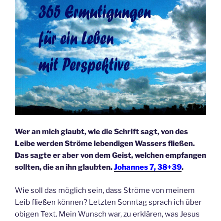
Wer an mich glaubt, wie die Schrift sagt, von des
Leibe werden Ströme lebendigen Wassers fließen.
Das sagte er aber von dem Geist, welchen empfangen
sollten, die an ihn glaubten.
Johannes 7, 38+39
.
Wie soll das möglich sein, dass Ströme von meinem
Leib fließen können? Letzten Sonntag sprach ich über
obigen Text. Mein Wunsch war, zu erklären, was Jesus