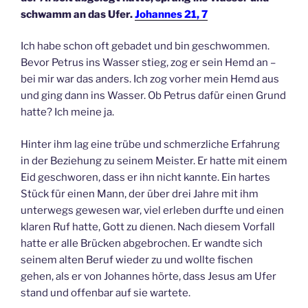
schwamm an das Ufer.
Johannes 21, 7
Ich habe schon oft gebadet und bin geschwommen.
Bevor Petrus ins Wasser stieg, zog er sein Hemd an –
bei mir war das anders. Ich zog vorher mein Hemd aus
und ging dann ins Wasser. Ob Petrus dafür einen Grund
hatte? Ich meine ja.
Hinter ihm lag eine trübe und schmerzliche Erfahrung
in der Beziehung zu seinem Meister. Er hatte mit einem
Eid geschworen, dass er ihn nicht kannte. Ein hartes
Stück für einen Mann, der über drei Jahre mit ihm
unterwegs gewesen war, viel erleben durfte und einen
klaren Ruf hatte, Gott zu dienen. Nach diesem Vorfall
hatte er alle Brücken abgebrochen. Er wandte sich
seinem alten Beruf wieder zu und wollte fischen
gehen, als er von Johannes hörte, dass Jesus am Ufer
stand und offenbar auf sie wartete.