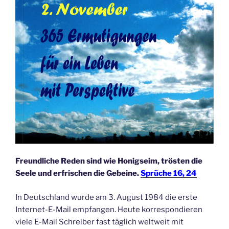
Freundliche Reden sind wie Honigseim, trösten die
Seele und erfrischen die Gebeine.
Sprüche 16, 24
In Deutschland wurde am 3. August 1984 die erste
Internet-E-Mail empfangen. Heute korrespondieren
viele E-Mail Schreiber fast täglich weltweit mit