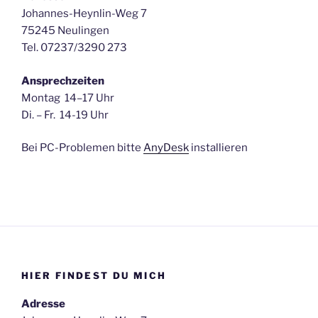
Johannes-Heynlin-Weg 7
75245 Neulingen
Tel. 07237/3290 273
Ansprechzeiten
Montag 14–17 Uhr
Di. – Fr. 14-19 Uhr
Bei PC-Problemen bitte
AnyDesk
installieren
HIER FINDEST DU MICH
Adresse