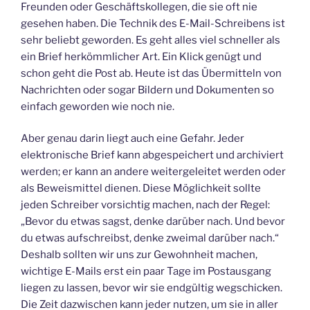
Freunden oder Geschäftskollegen, die sie oft nie
gesehen haben. Die Technik des E-Mail-Schreibens ist
sehr beliebt geworden. Es geht alles viel schneller als
ein Brief herkömmlicher Art. Ein Klick genügt und
schon geht die Post ab. Heute ist das Übermitteln von
Nachrichten oder sogar Bildern und Dokumenten so
einfach geworden wie noch nie.
Aber genau darin liegt auch eine Gefahr. Jeder
elektronische Brief kann abgespeichert und archiviert
werden; er kann an andere weitergeleitet werden oder
als Beweismittel dienen. Diese Möglichkeit sollte
jeden Schreiber vorsichtig machen, nach der Regel:
„Bevor du etwas sagst, denke darüber nach. Und bevor
du etwas aufschreibst, denke zweimal darüber nach.“
Deshalb sollten wir uns zur Gewohnheit machen,
wichtige E-Mails erst ein paar Tage im Postausgang
liegen zu lassen, bevor wir sie endgültig wegschicken.
Die Zeit dazwischen kann jeder nutzen, um sie in aller