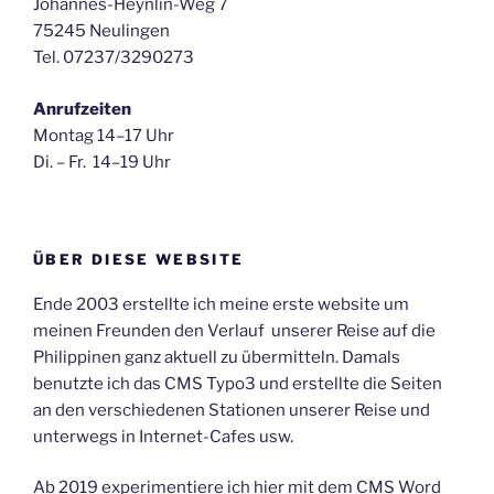
Johannes-Heynlin-Weg 7
75245 Neulingen
Tel. 07237/3290273
Anrufzeiten
Montag 14–17 Uhr
Di. – Fr. 14–19 Uhr
ÜBER DIESE WEBSITE
Ende 2003 erstellte ich meine erste website um
meinen Freunden den Verlauf unserer Reise auf die
Philippinen ganz aktuell zu übermitteln. Damals
benutzte ich das CMS Typo3 und erstellte die Seiten
an den verschiedenen Stationen unserer Reise und
unterwegs in Internet-Cafes usw.
Ab 2019 experimentiere ich hier mit dem CMS Word