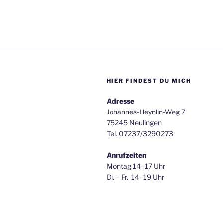
HIER FINDEST DU MICH
Adresse
Johannes-Heynlin-Weg 7
75245 Neulingen
Tel. 07237/3290273
Anrufzeiten
Montag 14–17 Uhr
Di. – Fr. 14–19 Uhr