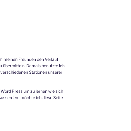
um meinen Freunden den Verlauf
zu übermitteln. Damals benutzte ich
n verschiedenen Stationen unserer
Word Press um zu lernen wie sich
 Ausserdem möchte ich diese Seite