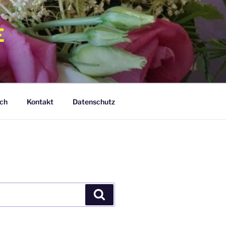
E
ch
Kontakt
Datenschutz
Suchen