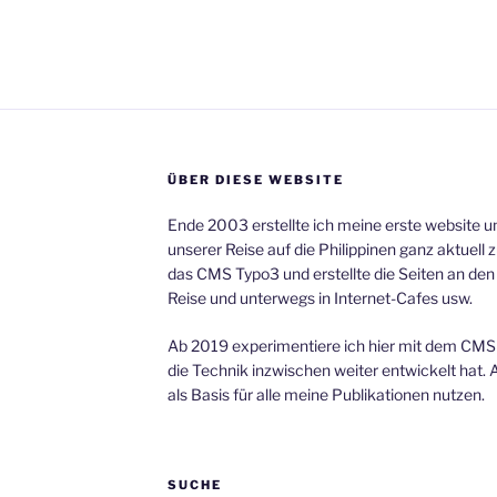
ÜBER DIESE WEBSITE
Ende 2003 erstellte ich meine erste website 
unserer Reise auf die Philippinen ganz aktuell 
das CMS Typo3 und erstellte die Seiten an de
Reise und unterwegs in Internet-Cafes usw.
Ab 2019 experimentiere ich hier mit dem CMS 
die Technik inzwischen weiter entwickelt hat.
als Basis für alle meine Publikationen nutzen.
SUCHE